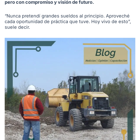
pero con compromiso y visión de futuro.
“Nunca pretendí grandes sueldos al principio. Aproveché
cada oportunidad de práctica que tuve. Hoy vivo de esto”,
suele decir.