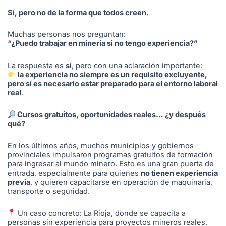
Sí, pero no de la forma que todos creen.
Muchas personas nos preguntan:
“¿Puedo trabajar en minería si no tengo experiencia?”
La respuesta es
sí
, pero con una aclaración importante:
la experiencia no siempre es un requisito excluyente,
pero sí es necesario estar preparado para el entorno laboral
real
.
Cursos gratuitos, oportunidades reales… ¿y después
qué?
En los últimos años, muchos municipios y gobiernos
provinciales impulsaron programas gratuitos de formación
para ingresar al mundo minero. Esto es una gran puerta de
entrada, especialmente para quienes
no tienen experiencia
previa
, y quieren capacitarse en operación de maquinaria,
transporte o seguridad.
Un caso concreto: La Rioja, donde se capacita a
personas sin experiencia para proyectos mineros reales.