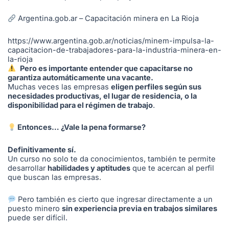
Argentina.gob.ar – Capacitación minera en La Rioja
https://www.argentina.gob.ar/noticias/minem-impulsa-la-
capacitacion-de-trabajadores-para-la-industria-minera-en-
la-rioja
Pero es importante entender que capacitarse no
garantiza automáticamente una vacante.
Muchas veces las empresas
eligen perfiles según sus
necesidades productivas, el lugar de residencia, o la
disponibilidad para el régimen de trabajo
.
Entonces… ¿Vale la pena formarse?
Definitivamente sí.
Un curso no solo te da conocimientos, también te permite
desarrollar
habilidades y aptitudes
que te acercan al perfil
que buscan las empresas.
Pero también es cierto que ingresar directamente a un
puesto minero
sin experiencia previa en trabajos similares
puede ser difícil.