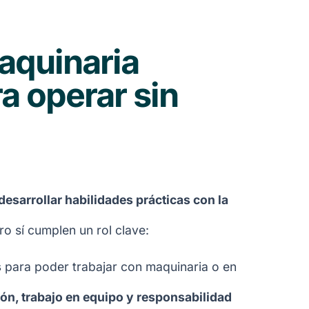
aquinaria
a operar sin
esarrollar habilidades prácticas con la
o sí cumplen un rol clave:
s
para poder trabajar con maquinaria o en
, trabajo en equipo y responsabilidad