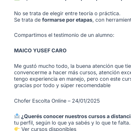
No se trata de elegir entre teoría o práctica.
Se trata de
formarse por etapas
, con herramien
Compartimos el testimonio de un alumno:
MAICO YUSEF CARO
Me gustó mucho todo, la buena atención que tie
convencerme a hacer más cursos, atención excel
tengo experiencia en manejo, pero con este cur
gracias por todo y súper recomendable
Chofer Escolta Online – 24/01/2025
¿Querés conocer nuestros cursos a distanc
tu perfil, según lo que ya sabés y lo que te falta.
Ver cursos disponibles