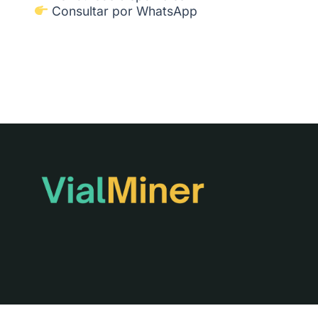
Consultar por WhatsApp