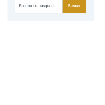
Search
Buscar