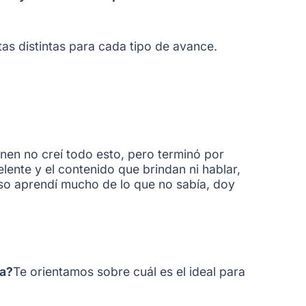
tas distintas para cada tipo de avance.
nen no creí todo esto, pero terminó por
ente y el contenido que brindan ni hablar,
so aprendí mucho de lo que no sabía, doy
ia?
Te orientamos sobre cuál es el ideal para