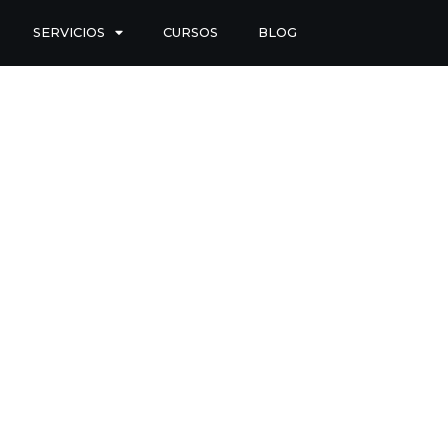
SERVICIOS
CURSOS
BLOG
Blog