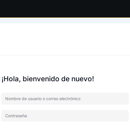
¡Hola, bienvenido de nuevo!