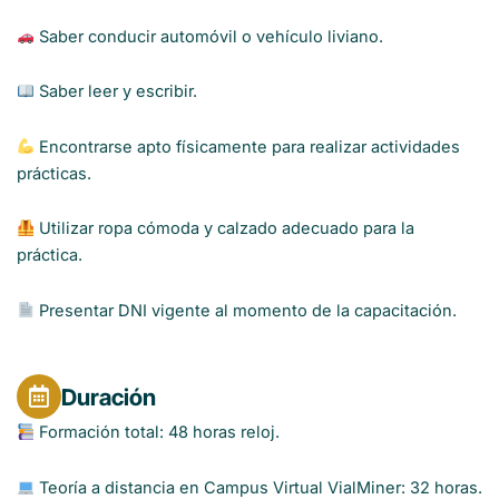
Saber conducir automóvil o vehículo liviano.
Saber leer y escribir.
Encontrarse apto físicamente para realizar actividades
prácticas.
Utilizar ropa cómoda y calzado adecuado para la
práctica.
Presentar DNI vigente al momento de la capacitación.
Duración
Formación total: 48 horas reloj.
Teoría a distancia en Campus Virtual VialMiner: 32 horas.