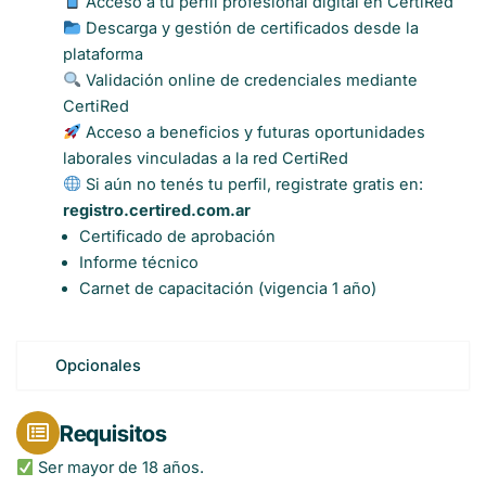
Acceso a tu perfil profesional digital en CertiRed
Descarga y gestión de certificados desde la
plataforma
Validación online de credenciales mediante
CertiRed
Acceso a beneficios y futuras oportunidades
laborales vinculadas a la red CertiRed
Si aún no tenés tu perfil, registrate gratis en:
registro.certired.com.ar
Certificado de aprobación
Informe técnico
Carnet de capacitación (vigencia 1 año)
Opcionales
Requisitos
Ser mayor de 18 años.