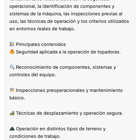
operacional, la identificación de componentes y
sistemas de la máquina, las inspecciones previas al
uso, las técnicas de operación y los criterios utilizados
en entornos reales de trabajo.
Principales contenidos
Seguridad aplicada a la operación de topadoras.
Reconocimiento de componentes, sistemas y
controles del equipo.
Inspecciones preoperacionales y mantenimiento
básico.
Técnicas de desplazamiento y operación segura.
Operación en distintos tipos de terreno y
condiciones de trabajo.