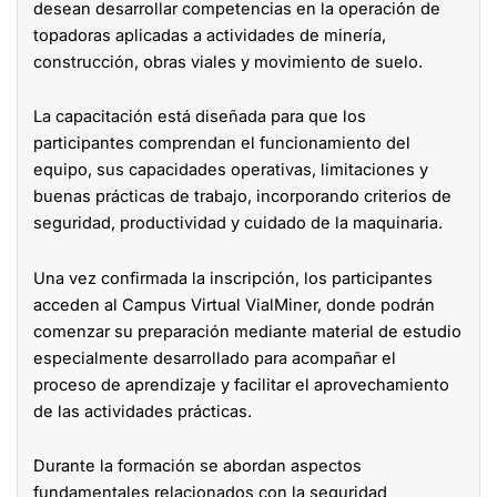
desean desarrollar competencias en la operación de
topadoras aplicadas a actividades de minería,
construcción, obras viales y movimiento de suelo.
La capacitación está diseñada para que los
participantes comprendan el funcionamiento del
equipo, sus capacidades operativas, limitaciones y
buenas prácticas de trabajo, incorporando criterios de
seguridad, productividad y cuidado de la maquinaria.
Una vez confirmada la inscripción, los participantes
acceden al Campus Virtual VialMiner, donde podrán
comenzar su preparación mediante material de estudio
especialmente desarrollado para acompañar el
proceso de aprendizaje y facilitar el aprovechamiento
de las actividades prácticas.
Durante la formación se abordan aspectos
fundamentales relacionados con la seguridad