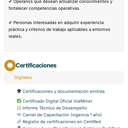
✔ Operarios que desean actualizar conocimientos y
fortalecer competencias operativas.
✔ Personas interesadas en adquirir experiencia
práctica y criterios de trabajo aplicables a entornos
reales.
Certificaciones
Digitales
Certificaciones y documentación emitida
Certificado Digital Oficial VialMiner
Informe Técnico de Desempeño
Carnet de Capacitación (vigencia 1 año)
Registro de certificaciones en CertiRed