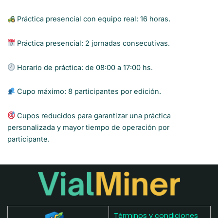
Práctica presencial con equipo real: 16 horas.
Práctica presencial: 2 jornadas consecutivas.
Horario de práctica: de 08:00 a 17:00 hs.
Cupo máximo: 8 participantes por edición.
Cupos reducidos para garantizar una práctica
personalizada y mayor tiempo de operación por
participante.
Términos y condiciones