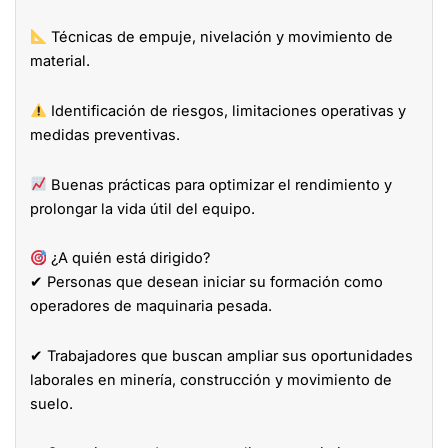
Técnicas de empuje, nivelación y movimiento de
material.
Identificación de riesgos, limitaciones operativas y
medidas preventivas.
Buenas prácticas para optimizar el rendimiento y
prolongar la vida útil del equipo.
¿A quién está dirigido?
✔ Personas que desean iniciar su formación como
operadores de maquinaria pesada.
✔ Trabajadores que buscan ampliar sus oportunidades
laborales en minería, construcción y movimiento de
suelo.