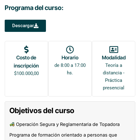
Programa del curso:
Descargar
Costo de
Horario
Modalidad
inscripción
de 8:00 a 17:00
Teoría a
hs.
distancia -
$
100.000,00
Práctica
presencial
Objetivos del curso
Operación Segura y Reglamentaria de Topadora
Programa de formación orientado a personas que