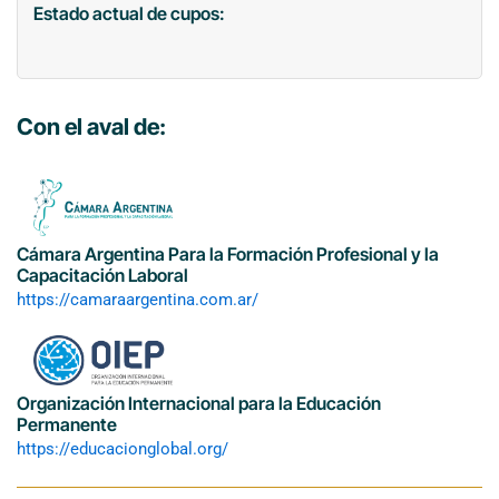
Estado actual de cupos:
Con el aval de:
Cámara Argentina Para la Formación Profesional y la
Capacitación Laboral
https://camaraargentina.com.ar/
Organización Internacional para la Educación
Permanente
https://educacionglobal.org/