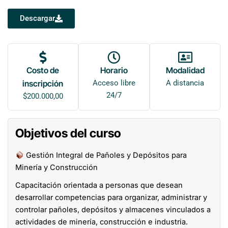
Descargar
Costo de
Horario
Modalidad
inscripción
Acceso libre
A distancia
24/7
$
200.000,00
Objetivos del curso
Gestión Integral de Pañoles y Depósitos para
Minería y Construcción
Capacitación orientada a personas que desean
desarrollar competencias para organizar, administrar y
controlar pañoles, depósitos y almacenes vinculados a
actividades de minería, construcción e industria.