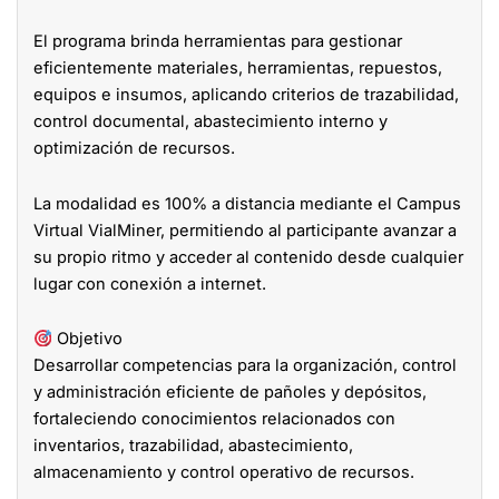
El programa brinda herramientas para gestionar
eficientemente materiales, herramientas, repuestos,
equipos e insumos, aplicando criterios de trazabilidad,
control documental, abastecimiento interno y
optimización de recursos.
La modalidad es 100% a distancia mediante el Campus
Virtual VialMiner, permitiendo al participante avanzar a
su propio ritmo y acceder al contenido desde cualquier
lugar con conexión a internet.
Objetivo
Desarrollar competencias para la organización, control
y administración eficiente de pañoles y depósitos,
fortaleciendo conocimientos relacionados con
inventarios, trazabilidad, abastecimiento,
almacenamiento y control operativo de recursos.