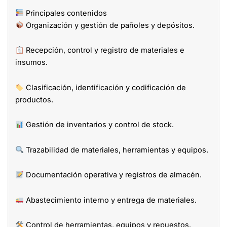
Principales contenidos
Organización y gestión de pañoles y depósitos.
Recepción, control y registro de materiales e
insumos.
Clasificación, identificación y codificación de
productos.
Gestión de inventarios y control de stock.
Trazabilidad de materiales, herramientas y equipos.
Documentación operativa y registros de almacén.
Abastecimiento interno y entrega de materiales.
Control de herramientas, equipos y repuestos.