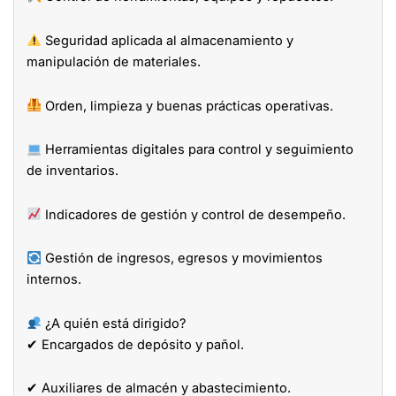
Seguridad aplicada al almacenamiento y
manipulación de materiales.
Orden, limpieza y buenas prácticas operativas.
Herramientas digitales para control y seguimiento
de inventarios.
Indicadores de gestión y control de desempeño.
Gestión de ingresos, egresos y movimientos
internos.
¿A quién está dirigido?
✔ Encargados de depósito y pañol.
✔ Auxiliares de almacén y abastecimiento.