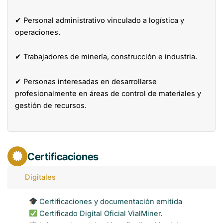
✔ Personal administrativo vinculado a logística y
operaciones.
✔ Trabajadores de minería, construcción e industria.
✔ Personas interesadas en desarrollarse
profesionalmente en áreas de control de materiales y
gestión de recursos.
Certificaciones
Digitales
Certificaciones y documentación emitida
Certificado Digital Oficial VialMiner.