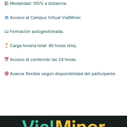
Modalidad: 100% a distancia.
Acceso al Campus Virtual VialMiner.
Formación autogestionada.
Carga horaria total: 40 horas reloj.
Acceso al contenido las 24 horas.
Avance flexible según disponibilidad del participante.