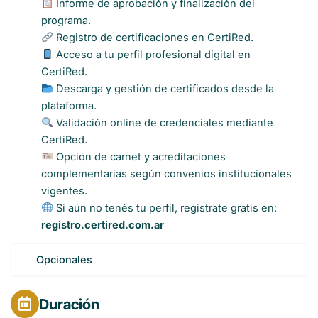
Informe de aprobación y finalización del
programa.
Registro de certificaciones en CertiRed.
Acceso a tu perfil profesional digital en
CertiRed.
Descarga y gestión de certificados desde la
plataforma.
Validación online de credenciales mediante
CertiRed.
Opción de carnet y acreditaciones
complementarias según convenios institucionales
vigentes.
Si aún no tenés tu perfil, registrate gratis en:
registro.certired.com.ar
Opcionales
Duración