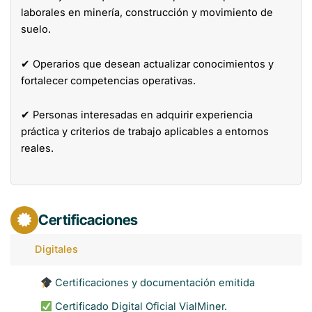
laborales en minería, construcción y movimiento de
suelo.
✔ Operarios que desean actualizar conocimientos y
fortalecer competencias operativas.
✔ Personas interesadas en adquirir experiencia
práctica y criterios de trabajo aplicables a entornos
reales.
Certificaciones
Digitales
Certificaciones y documentación emitida
Certificado Digital Oficial VialMiner.