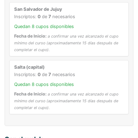
San Salvador de Jujuy
Inscriptos:
0
de
7
necesarios
Quedan 8 cupos disponibles
Fecha de Inicio:
a confirmar una vez alcanzado el cupo
mínimo del curso (aproximadamente 15 días después de
completar el cupo).
Salta (capital)
Inscriptos:
0
de
7
necesarios
Quedan 8 cupos disponibles
Fecha de Inicio:
a confirmar una vez alcanzado el cupo
mínimo del curso (aproximadamente 15 días después de
completar el cupo).