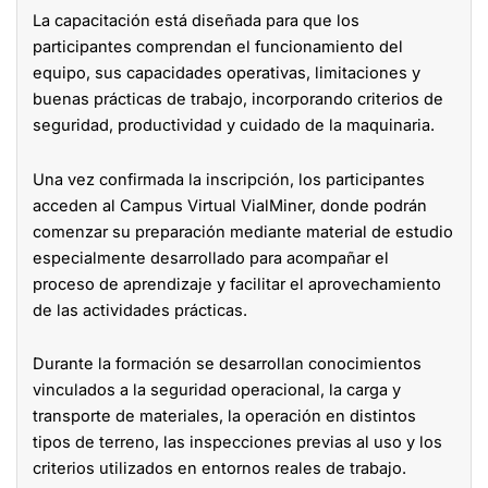
La capacitación está diseñada para que los
participantes comprendan el funcionamiento del
equipo, sus capacidades operativas, limitaciones y
buenas prácticas de trabajo, incorporando criterios de
seguridad, productividad y cuidado de la maquinaria.
Una vez confirmada la inscripción, los participantes
acceden al Campus Virtual VialMiner, donde podrán
comenzar su preparación mediante material de estudio
especialmente desarrollado para acompañar el
proceso de aprendizaje y facilitar el aprovechamiento
de las actividades prácticas.
Durante la formación se desarrollan conocimientos
vinculados a la seguridad operacional, la carga y
transporte de materiales, la operación en distintos
tipos de terreno, las inspecciones previas al uso y los
criterios utilizados en entornos reales de trabajo.