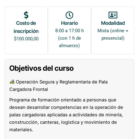
Costo de
Horario
Modalidad
inscripción
8:00 a 17:00 h
Mixta (online +
(con 1 h de
presencial)
$
100.000,00
almuerzo)
Objetivos del curso
Operación Segura y Reglamentaria de Pala
Cargadora Frontal
Programa de formación orientado a personas que
desean desarrollar competencias en la operación de
palas cargadoras aplicadas a actividades de minería,
construcción, canteras, logística y movimiento de
materiales.