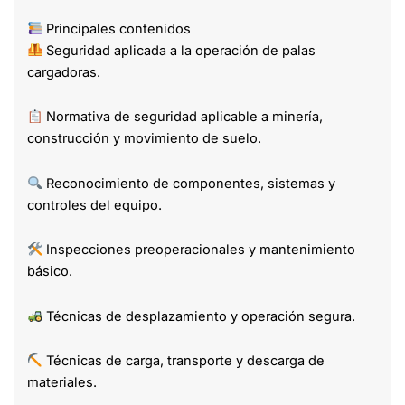
Principales contenidos
Seguridad aplicada a la operación de palas
cargadoras.
Normativa de seguridad aplicable a minería,
construcción y movimiento de suelo.
Reconocimiento de componentes, sistemas y
controles del equipo.
Inspecciones preoperacionales y mantenimiento
básico.
Técnicas de desplazamiento y operación segura.
Técnicas de carga, transporte y descarga de
materiales.