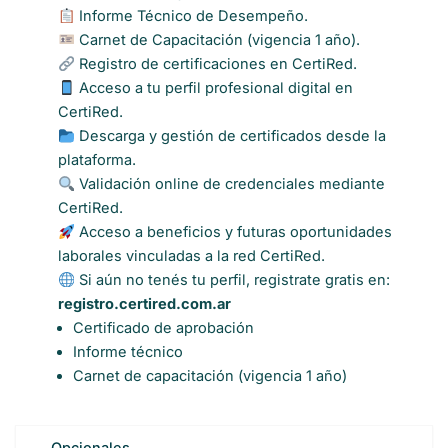
Informe Técnico de Desempeño.
Carnet de Capacitación (vigencia 1 año).
Registro de certificaciones en CertiRed.
Acceso a tu perfil profesional digital en
CertiRed.
Descarga y gestión de certificados desde la
plataforma.
Validación online de credenciales mediante
CertiRed.
Acceso a beneficios y futuras oportunidades
laborales vinculadas a la red CertiRed.
Si aún no tenés tu perfil, registrate gratis en:
registro.certired.com.ar
Certificado de aprobación
Informe técnico
Carnet de capacitación (vigencia 1 año)
Opcionales