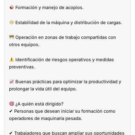
Formación y manejo de acopios.
Estabilidad de la máquina y distribución de cargas.
Operación en zonas de trabajo compartidas con
otros equipos.
Identificación de riesgos operativos y medidas
preventivas.
Buenas prácticas para optimizar la productividad y
prolongar la vida útil del equipo.
¿A quién está dirigido?
✔ Personas que desean iniciar su formación como
operadores de maquinaria pesada.
✔ Trabajadores que buscan ampliar sus oportunidades