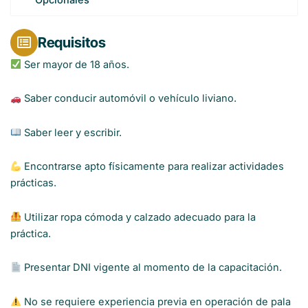
Requisitos
Ser mayor de 18 años.
Saber conducir automóvil o vehículo liviano.
Saber leer y escribir.
Encontrarse apto físicamente para realizar actividades
prácticas.
Utilizar ropa cómoda y calzado adecuado para la
práctica.
Presentar DNI vigente al momento de la capacitación.
No se requiere experiencia previa en operación de pala