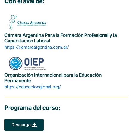
Con el aval de:
Cámara Argentina Para la Formación Profesional y la
Capacitación Laboral
https://camaraargentina.com.ar/
Organización Internacional para la Educación
Permanente
https://educacionglobal.org/
Programa del curso:
Descargar