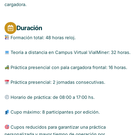
cargadora.
Duración
Formación total: 48 horas reloj.
Teoría a distancia en Campus Virtual VialMiner: 32 horas.
Práctica presencial con pala cargadora frontal: 16 horas.
Práctica presencial: 2 jornadas consecutivas.
Horario de práctica: de 08:00 a 17:00 hs.
Cupo máximo: 8 participantes por edición.
Cupos reducidos para garantizar una práctica
personalizada y mayor tiempo de operación por