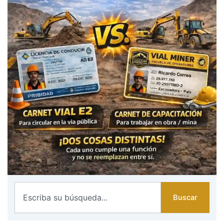
Search
Buscar