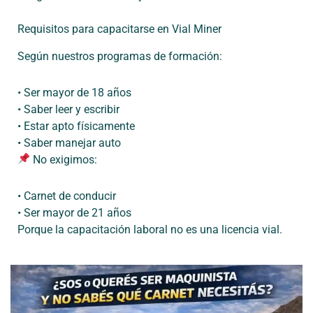
Requisitos para capacitarse en Vial Miner
Según nuestros programas de formación:
•
Ser
mayor de 18
años
•
Saber
leer y
escribir
•
Estar
apto
físicamente
•
Saber
manejar
auto
No
exigimos
:
•
Carnet de
conducir
•
Ser
mayor de 21
años
Porque la
capacitación laboral no es una licencia vial
.