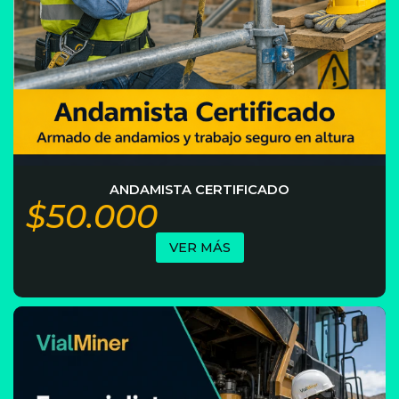
ANDAMISTA CERTIFICADO
$50.000
VER MÁS