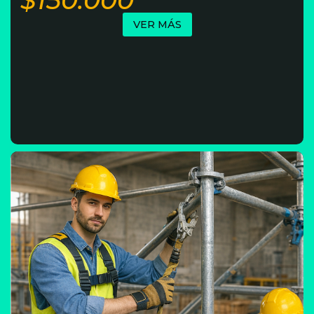
$150.000
VER MÁS