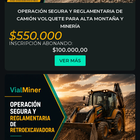
OPERACIÓN SEGURA Y REGLAMENTARIA DE
CAMIÓN VOLQUETE PARA ALTA MONTAÑA Y
MINERÍA
$550.000
INSCRIPCIÓN ABONANDO:
$
100.000,00
VER MÁS