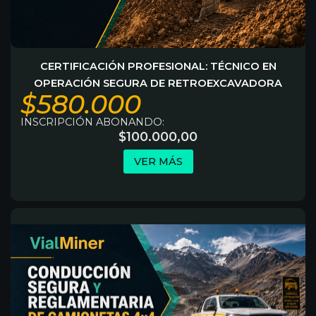
CERTIFICACIÓN PROFESIONAL: TÉCNICO EN
OPERACIÓN SEGURA DE RETROEXCAVADORA
$580.000
INSCRIPCIÓN ABONANDO:
$
100.000,00
VER MÁS