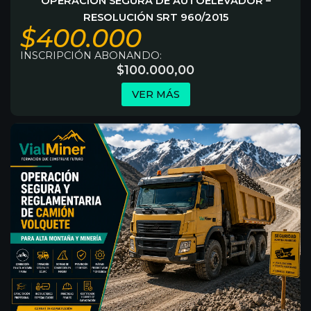
OPERACIÓN SEGURA DE AUTOELEVADOR –
RESOLUCIÓN SRT 960/2015
$400.000
INSCRIPCIÓN ABONANDO:
$
100.000,00
VER MÁS