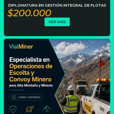
DIPLOMATURA EN GESTIÓN INTEGRAL DE FLOTAS
$200.000
VER MÁS