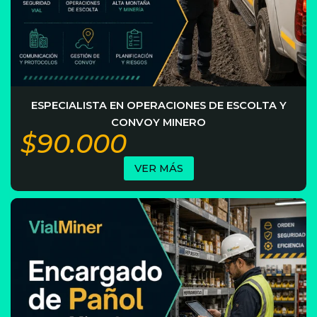
ESPECIALISTA EN OPERACIONES DE ESCOLTA Y
CONVOY MINERO
$90.000
VER MÁS