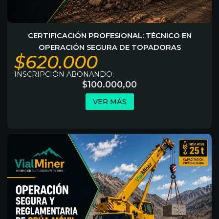
CERTIFICACIÓN PROFESIONAL: TÉCNICO EN
OPERACIÓN SEGURA DE TOPADORAS
$620.000
INSCRIPCIÓN ABONANDO:
$
100.000,00
VER MÁS