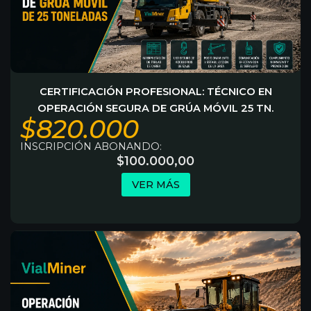
CERTIFICACIÓN PROFESIONAL: TÉCNICO EN
OPERACIÓN SEGURA DE GRÚA MÓVIL 25 TN.
$820.000
INSCRIPCIÓN ABONANDO:
$
100.000,00
VER MÁS