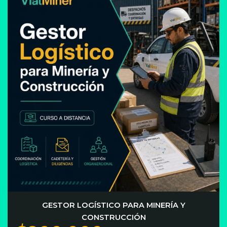
GESTOR LOGÍSTICO PARA MINERÍA Y
CONSTRUCCIÓN