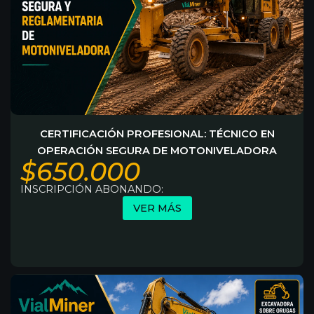
CERTIFICACIÓN PROFESIONAL: TÉCNICO EN
OPERACIÓN SEGURA DE MOTONIVELADORA
$650.000
INSCRIPCIÓN ABONANDO:
VER MÁS