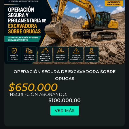
OPERACIÓN SEGURA DE EXCAVADORA SOBRE
ORUGAS
$650.000
INSCRIPCIÓN ABONANDO:
$
100.000,00
VER MÁS