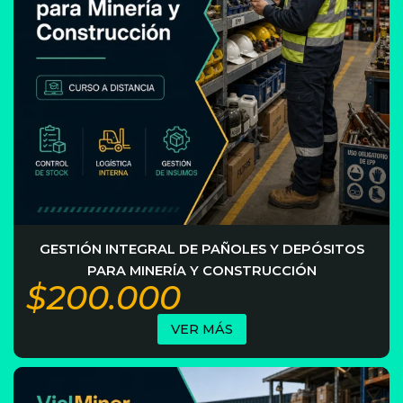
GESTIÓN INTEGRAL DE PAÑOLES Y DEPÓSITOS
PARA MINERÍA Y CONSTRUCCIÓN
$200.000
VER MÁS