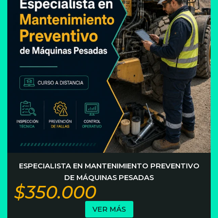
ESPECIALISTA EN MANTENIMIENTO PREVENTIVO
DE MÁQUINAS PESADAS
$350.000
VER MÁS