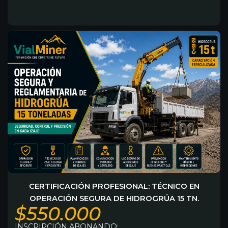
CERTIFICACIÓN PROFESIONAL: TÉCNICO EN
OPERACIÓN SEGURA DE HIDROGRÚA 15 TN.
$550.000
INSCRIPCIÓN ABONANDO: